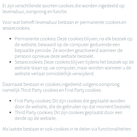
Er zijn verschillende soorten cookies die worden ingedeeld op
levensduur, oorsprong en functie.
Voor wat betreft levensduur bestaan er permanente cookies en
sessiecookies.
Permanente cookies: Deze cookies blijven, na elk bezoek op
de website, bewaard op de computer gedurende een
bepaalde periode. Ze worden geactiveerd wanneer de
persoon opnieuw deze website bezoekt.
Sessiecookies: Deze cookies blijven tijdens het bezoek op de
website staan op uw computer, maar worden wanneer u de
website verlaat onmiddellijk verwijderd.
Daarnaast bestaan er cookies ingedeeld volgens oorsprong
namelijk Third Party cookies en First Party cookies.
First Party cookies: Dit zijn cookies die geplaatst worden
door de website, die de gebruiker op dat moment bezoekt.
Third Party cookies: Dit zijn cookies geplaatst door een
derde op de website.
Als laatste bestaan er ook cookies in te delen via functionaliteiten.